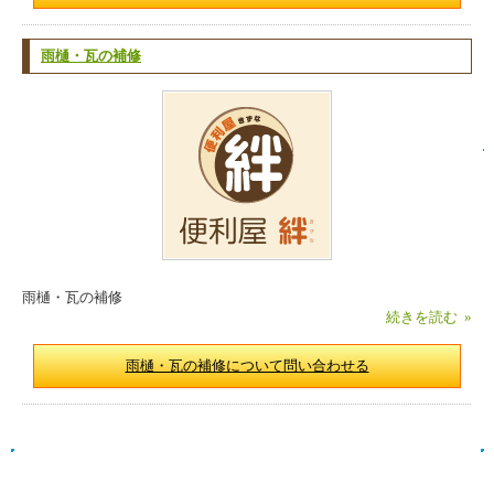
雨樋・瓦の補修
雨樋・瓦の補修
続きを読む »
雨樋・瓦の補修について問い合わせる