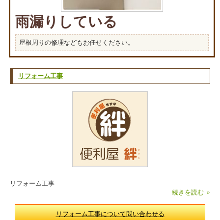
雨漏りしている
屋根周りの修理などもお任せください。
リフォーム工事
リフォーム工事
続きを読む »
リフォーム工事について問い合わせる